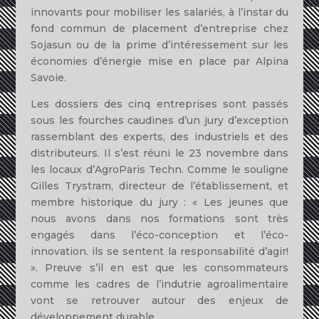
innovants pour mobiliser les salariés, à l’instar du
fond commun de placement d’entreprise chez
Sojasun ou de la prime d’intéressement sur les
économies d’énergie mise en place par Alpina
Savoie.
Les dossiers des cinq entreprises sont passés
sous les fourches caudines d’un jury d’exception
rassemblant des experts, des industriels et des
distributeurs. Il s’est réuni le 23 novembre dans
les locaux d’AgroParis Techn. Comme le souligne
Gilles Trystram, directeur de l’établissement, et
membre historique du jury : « Les jeunes que
nous avons dans nos formations sont très
engagés dans l’éco-conception et l’éco-
innovation. ils se sentent la responsabilité d’agir!
». Preuve s’il en est que les consommateurs
comme les cadres de l’indutrie agroalimentaire
vont se retrouver autour des enjeux de
développement durable.