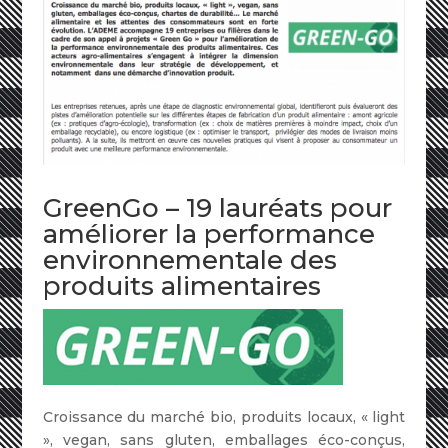
GreenGo – 19 lauréats pour
améliorer la performance
environnementale des
produits alimentaires
Croissance du marché bio, produits locaux, « light
», vegan, sans gluten, emballages éco-conçus,