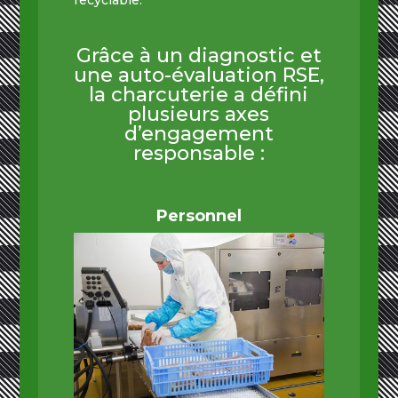
Grâce à un diagnostic et
une auto-évaluation RSE,
la charcuterie a défini
plusieurs axes
d’engagement
responsable :
Personnel