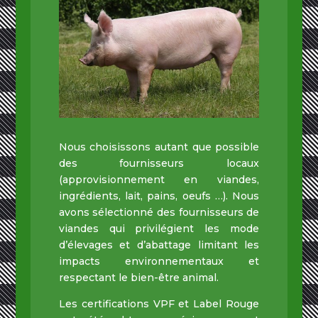
Nous choisissons autant que possible
des fournisseurs locaux
(approvisionnement en viandes,
ingrédients, lait, pains, oeufs …). Nous
avons sélectionné des fournisseurs de
viandes qui privilégient les mode
d’élevages et d’abattage limitant les
impacts environnementaux et
respectant le bien-être animal.
Les certifications VPF et Label Rouge