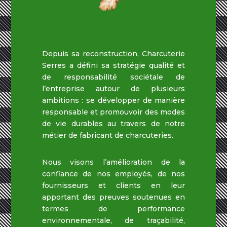
Depuis sa reconstruction, Charcuterie
Serres a défini sa stratégie qualité et
de responsabilité sociétale de
l’entreprise autour de plusieurs
ambitions : se développer de manière
responsable et promouvoir des modes
de vie durables au travers de notre
métier de fabricant de charcuteries.
Nous visons l’amélioration de la
confiance de nos employés, de nos
fournisseurs et clients en leur
apportant des preuves soutenues en
termes de performance
environnementale, de traçabilité,