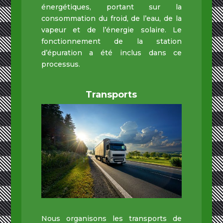
énergétiques, portant sur la
consommation du froid, de l’eau, de la
vapeur et de l’énergie solaire. Le
fonctionnement de la station
d’épuration a été inclus dans ce
processus.
Transports
Nous organisons les transports de