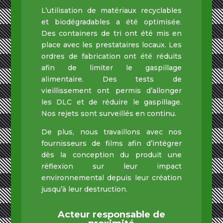
L’utilisation de matériaux recyclables
et biodégradables a été optimisée.
Des containers de tri ont été mis en
place avec les prestataires locaux. Les
ordres de fabrication ont été réduits
afin de limiter le gaspillage
alimentaire. Des tests de
vieillissement ont permis d’allonger
les DLC et de réduire le gaspillage.
Nos rejets sont surveillés en continu.
De plus, nous travaillons avec nos
fournisseurs de films afin d’intégrer
dès la conception du produit une
réflexion sur leur impact
environnemental depuis leur création
jusqu’à leur destruction.
Acteur responsable de