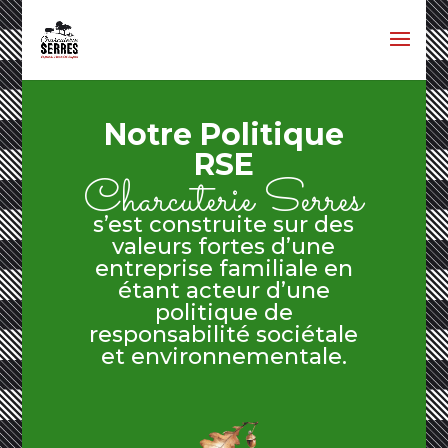
Notre Politique
RSE
Charcuterie Serres
s’est construite sur des
valeurs fortes d’une
entreprise familiale en
étant acteur d’une
politique de
responsabilité sociétale
et environnementale.