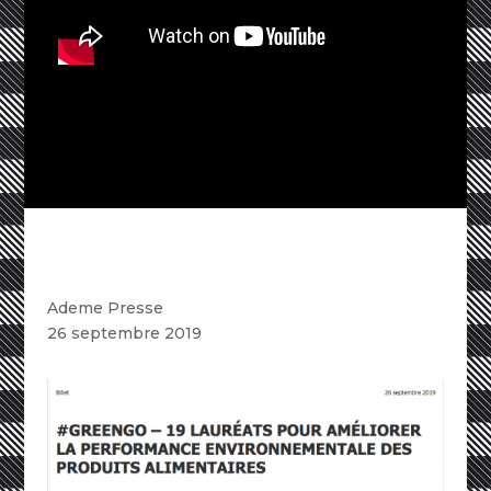
Ademe Presse
26 septembre 2019