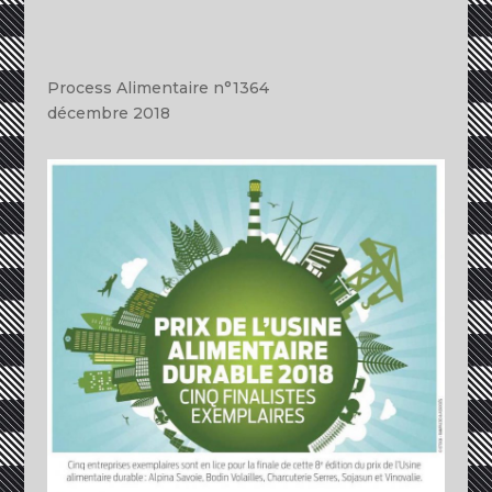
Process Alimentaire n°1364
décembre 2018