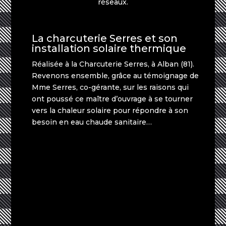
ré
s
ea
ux.
La charcuterie Serres et son
installation solaire thermique
Réalisée à la Charcuterie Serres, à Alban (81).
Revenons ensemble, grâce au témoignage de
Mme Serres, co-gérante, sur les raisons qui
ont poussé ce maître d’ouvrage à se tourner
vers la chaleur solaire pour répondre à son
besoin en eau chaude sanitaire…