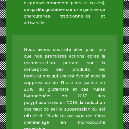
d’approvisionnement (circuits courts),
de qualité gustative sur une gamme de
charcuteries traditionnelles et
artisanales.
Nous avons souhaité aller plus loin
que nos premières actions après la
reconstruction portant sur la
conception des produits, les
formulations qui avaient évolué avec la
suppression de l’huile de palme en
2016, du glutamate et des huiles
hydrogénées en 2017, des
polyphosphates en 2018, la réduction
des taux de sel, la suppression du sel
nitrité et l’étude du passage des films
d’emballage en monocouche
recyclable.