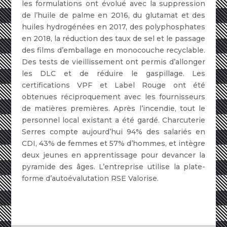
les formulations ont évolué avec la suppression
de l’huile de palme en 2016, du glutamat et des
huiles hydrogénées en 2017, des polyphosphates
en 2018, la réduction des taux de sel et le passage
des films d’emballage en monocouche recyclable.
Des tests de vieillissement ont permis d’allonger
les DLC et de réduire le gaspillage. Les
certifications VPF et Label Rouge ont été
obtenues réciproquement avec les fournisseurs
de matières premières. Après l’incendie, tout le
personnel local existant a été gardé. Charcuterie
Serres compte aujourd’hui 94% des salariés en
CDI, 43% de femmes et 57% d’hommes, et intègre
deux jeunes en apprentissage pour devancer la
pyramide des âges. L’entreprise utilise la plate-
forme d’autoévalutation RSE Valorise.