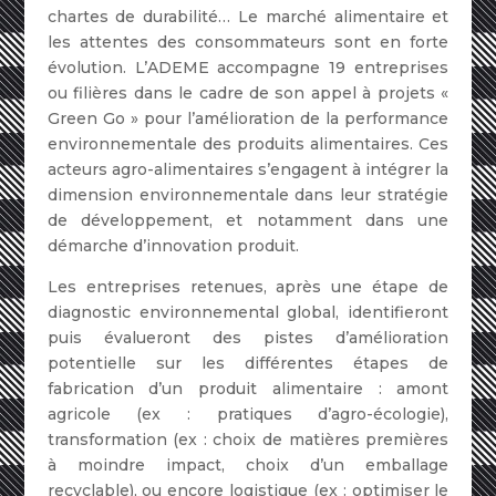
chartes de durabilité… Le marché alimentaire et
les attentes des consommateurs sont en forte
évolution. L’ADEME accompagne 19 entreprises
ou filières dans le cadre de son appel à projets «
Green Go » pour l’amélioration de la performance
environnementale des produits alimentaires. Ces
acteurs agro-alimentaires s’engagent à intégrer la
dimension environnementale dans leur stratégie
de développement, et notamment dans une
démarche d’innovation produit.
Les entreprises retenues, après une étape de
diagnostic environnemental global, identifieront
puis évalueront des pistes d’amélioration
potentielle sur les différentes étapes de
fabrication d’un produit alimentaire : amont
agricole (ex : pratiques d’agro-écologie),
transformation (ex : choix de matières premières
à moindre impact, choix d’un emballage
recyclable), ou encore logistique (ex : optimiser le