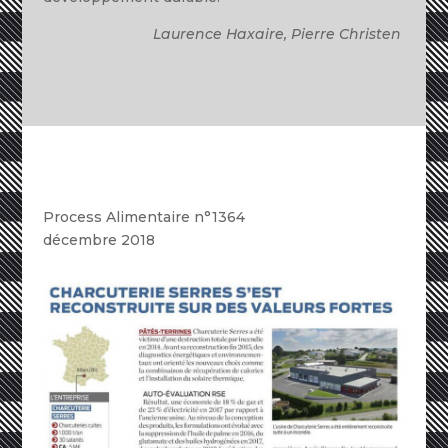
Laurence Haxaire, Pierre Christen
Process Alimentaire n°1364
décembre 2018