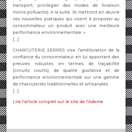
transport, privilégier des modes de livraison
moins polluants). A la suite, ils mettront en œuvre
ces nouvelles pratiques qui visent à proposer au
consommateur un produit avec une meilleure
performance environnementale. »
[…]
CHARCUTERIE SERRES vise l’amélioration de la
confiance du consommateur en lui apportant des
preuves robustes en termes de traçabilité
(circuits courts), de qualité gustative et de
performance environnementale sur une gamme
de charcuteries traditionnelles et artisanales.
[…]
Lire l’article complet sur le site de l’Ademe