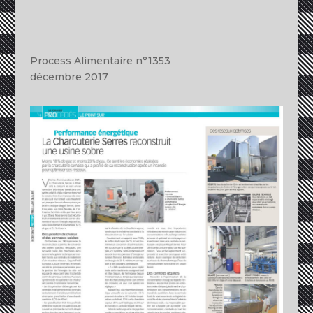
Process Alimentaire n°1353
décembre 2017