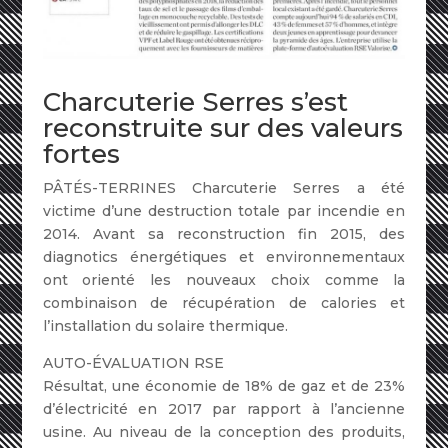
Charcuterie Serres s’est
reconstruite sur des valeurs
fortes
PÂTÉS-TERRINES Charcuterie Serres a été
victime d’une destruction totale par incendie en
2014. Avant sa reconstruction fin 2015, des
diagnotics énergétiques et environnementaux
ont orienté les nouveaux choix comme la
combinaison de récupération de calories et
l’installation du solaire thermique.
AUTO-ÉVALUATION RSE
Résultat, une économie de 18% de gaz et de 23%
d’électricité en 2017 par rapport à l’ancienne
usine. Au niveau de la conception des produits,