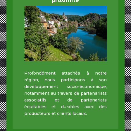
proximité
Profondément attachés à notre
région, nous participons à son
développement socio-économique,
notamment au travers de partenariats
associatifs et de partenariats
équitables et durables avec des
producteurs et clients locaux.