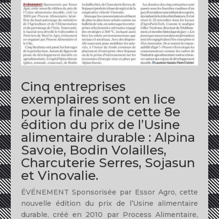
Cinq entreprises
exemplaires sont en lice
pour la finale de cette 8e
édition du prix de l’Usine
alimentaire durable : Alpina
Savoie, Bodin Volailles,
Charcuterie Serres, Sojasun
et Vinovalie.
ÉVÉNEMENT Sponsorisée par Essor Agro, cette
nouvelle édition du prix de l’Usine alimentaire
durable, créé en 2010 par Process Alimentaire,