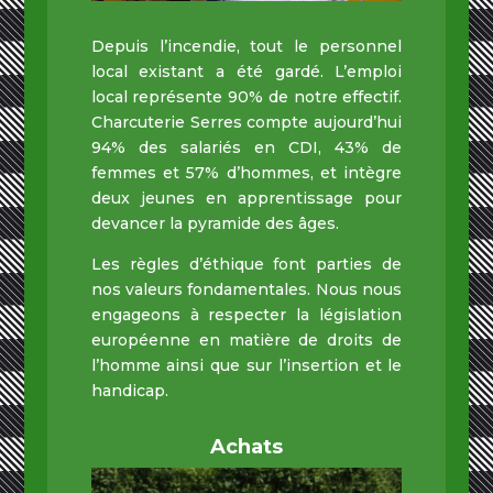
Depuis l’incendie, tout le personnel
local existant a été gardé. L’emploi
local représente 90% de notre effectif.
Charcuterie Serres compte aujourd’hui
94% des salariés en CDI, 43% de
femmes et 57% d’hommes, et intègre
deux jeunes en apprentissage pour
devancer la pyramide des âges.
Les règles d’éthique font parties de
nos valeurs fondamentales. Nous nous
engageons à respecter la législation
européenne en matière de droits de
l’homme ainsi que sur l’insertion et le
handicap.
Achats